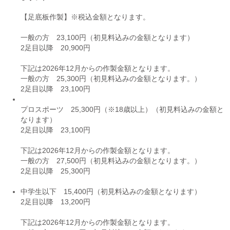
【足底板作製】※税込金額となります。
一般の方 23,100円（初見料込みの金額となります）
2足目以降 20,900円
下記は2026年12月からの作製金額となります。
一般の方 25,300円（初見料込みの金額となります。）
2足目以降 23,100円
プロスポーツ 25,300円（※18歳以上）（初見料込みの金額と
なります）
2足目以降 23,100円
下記は2026年12月からの作製金額となります。
一般の方 27,500円（初見料込みの金額となります。）
2足目以降 25,300円
中学生以下 15,400円（初見料込みの金額となります）
2足目以降 13,200円
下記は2026年12月からの作製金額となります。