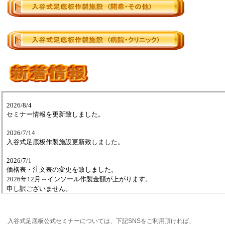
入谷式足底板公式セミナーについては、下記SNSをご利用頂ければ、