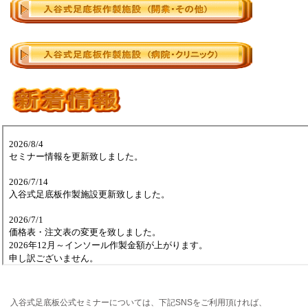
入谷式足底板公式セミナーについては、下記SNSをご利用頂ければ、