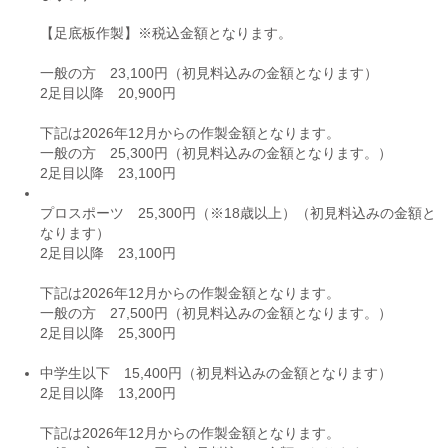
【足底板作製】※税込金額となります。
一般の方 23,100円（初見料込みの金額となります）
2足目以降 20,900円
下記は2026年12月からの作製金額となります。
一般の方 25,300円（初見料込みの金額となります。）
2足目以降 23,100円
プロスポーツ 25,300円（※18歳以上）（初見料込みの金額と
なります）
2足目以降 23,100円
下記は2026年12月からの作製金額となります。
一般の方 27,500円（初見料込みの金額となります。）
2足目以降 25,300円
中学生以下 15,400円（初見料込みの金額となります）
2足目以降 13,200円
下記は2026年12月からの作製金額となります。